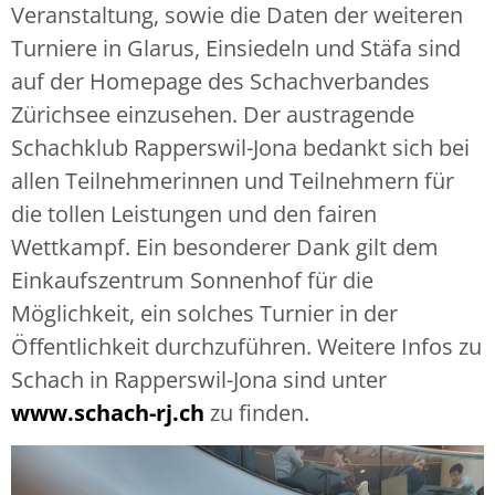
Veranstaltung, sowie die Daten der weiteren
Turniere in Glarus, Einsiedeln und Stäfa sind
auf der Homepage des Schachverbandes
Zürichsee einzusehen. Der austragende
Schachklub Rapperswil-Jona bedankt sich bei
allen Teilnehmerinnen und Teilnehmern für
die tollen Leistungen und den fairen
Wettkampf. Ein besonderer Dank gilt dem
Einkaufszentrum Sonnenhof für die
Möglichkeit, ein solches Turnier in der
Öffentlichkeit durchzuführen. Weitere Infos zu
Schach in Rapperswil-Jona sind unter
www.schach-rj.ch
zu finden.