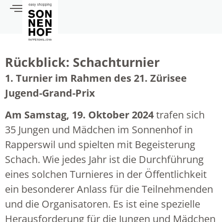
Rückblick: Schachturnier
1. Turnier im Rahmen des 21. Zürisee
Jugend-Grand-Prix
Am Samstag, 19. Oktober 2024
trafen sich
35 Jungen und Mädchen im Sonnenhof in
Rapperswil und spielten mit Begeisterung
Schach. Wie jedes Jahr ist die Durchführung
eines solchen Turnieres in der Öffentlichkeit
ein besonderer Anlass für die Teilnehmenden
und die Organisatoren. Es ist eine spezielle
Herausforderung für die Jungen und Mädchen