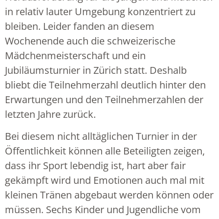
in relativ lauter Umgebung konzentriert zu
bleiben. Leider fanden an diesem
Wochenende auch die schweizerische
Mädchenmeisterschaft und ein
Jubiläumsturnier in Zürich statt. Deshalb
bliebt die Teilnehmerzahl deutlich hinter den
Erwartungen und den Teilnehmerzahlen der
letzten Jahre zurück.
Bei diesem nicht alltäglichen Turnier in der
Öffentlichkeit können alle Beteiligten zeigen,
dass ihr Sport lebendig ist, hart aber fair
gekämpft wird und Emotionen auch mal mit
kleinen Tränen abgebaut werden können oder
müssen. Sechs Kinder und Jugendliche vom