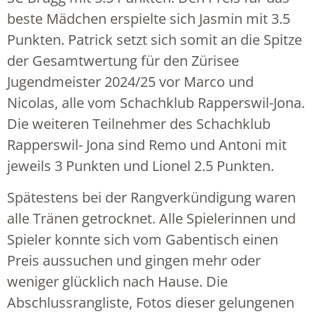
beste Mädchen erspielte sich Jasmin mit 3.5
Punkten. Patrick setzt sich somit an die Spitze
der Gesamtwertung für den Zürisee
Jugendmeister 2024/25 vor Marco und
Nicolas, alle vom Schachklub Rapperswil-Jona.
Die weiteren Teilnehmer des Schachklub
Rapperswil- Jona sind Remo und Antoni mit
jeweils 3 Punkten und Lionel 2.5 Punkten.
Spätestens bei der Rangverkündigung waren
alle Tränen getrocknet. Alle Spielerinnen und
Spieler konnte sich vom Gabentisch einen
Preis aussuchen und gingen mehr oder
weniger glücklich nach Hause. Die
Abschlussrangliste, Fotos dieser gelungenen