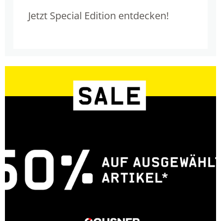
Jetzt Special Edition entdecken!