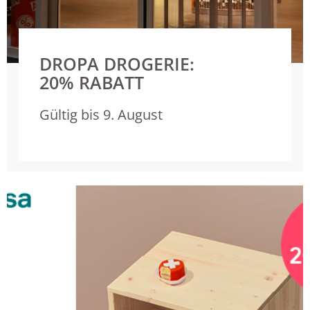
DROPA DROGERIE:
20% RABATT
Gültig bis 9. August