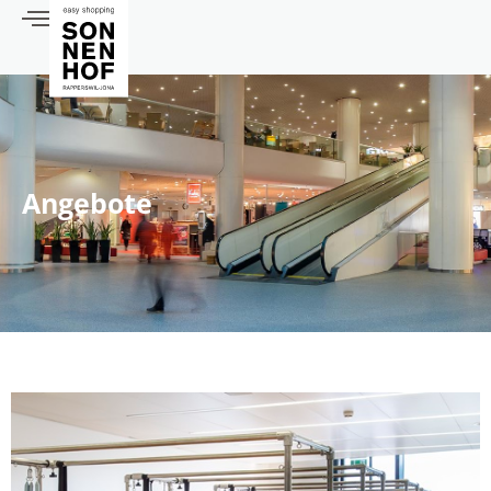
Angebote