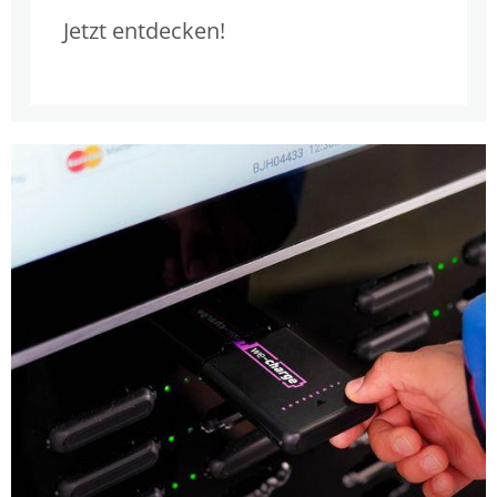
Jetzt entdecken!