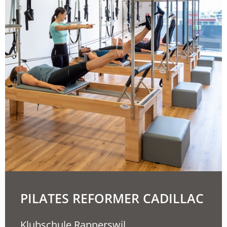
PILATES REFORMER CADILLAC
Klubschule Rapperswil