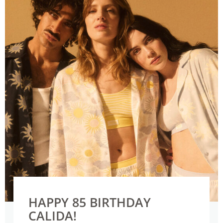
HAPPY 85 BIRTHDAY
CALIDA!