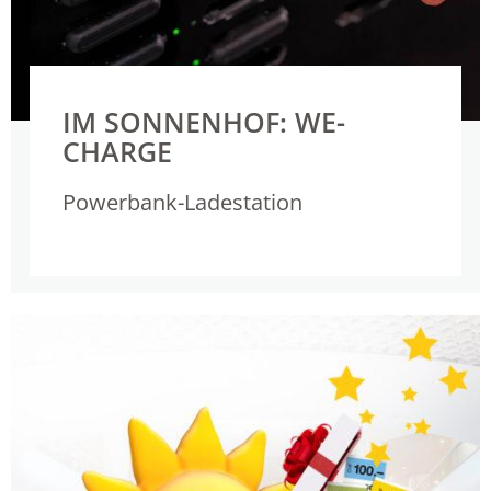
IM SONNENHOF: WE-
CHARGE
Powerbank-Ladestation