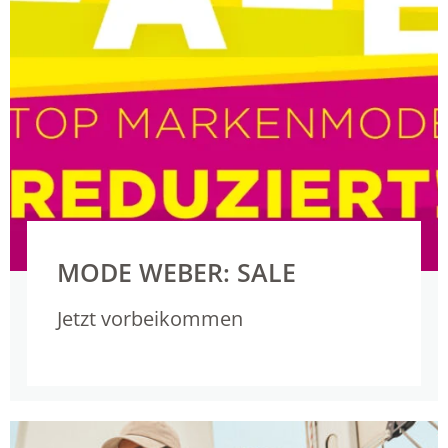
MODE WEBER: SALE
Jetzt vorbeikommen