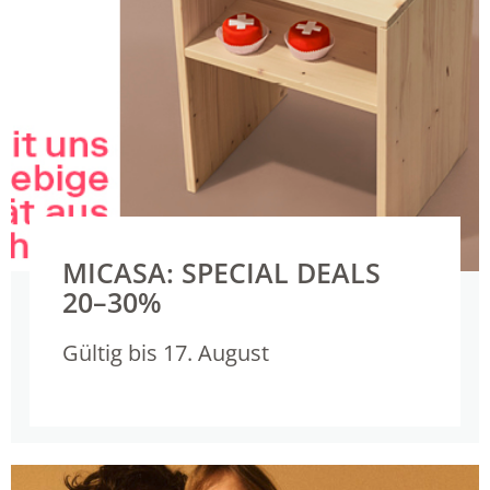
MICASA: SPECIAL DEALS
20–30%
Gültig bis 17. August