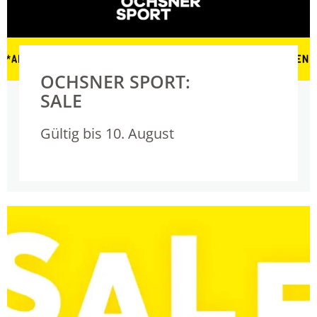
OCHSNER SPORT:
SALE
Gültig bis 10. August