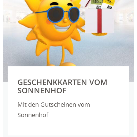
GESCHENKKARTEN VOM
SONNENHOF
Mit den Gutscheinen vom
Sonnenhof