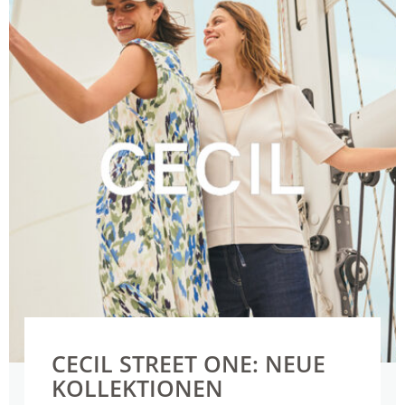
CECIL STREET ONE: NEUE
KOLLEKTIONEN