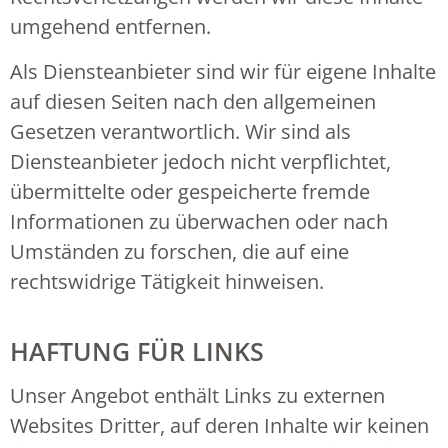
umgehend entfernen.
Als Diensteanbieter sind wir für eigene Inhalte
auf diesen Seiten nach den allgemeinen
Gesetzen verantwortlich. Wir sind als
Diensteanbieter jedoch nicht verpflichtet,
übermittelte oder gespeicherte fremde
Informationen zu überwachen oder nach
Umständen zu forschen, die auf eine
rechtswidrige Tätigkeit hinweisen.
HAFTUNG FÜR LINKS
Unser Angebot enthält Links zu externen
Websites Dritter, auf deren Inhalte wir keinen