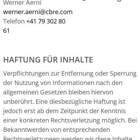
Werner Aerni
werner.aerni@cbre.com
Telefon
+41 79 302 80
61
HAFTUNG FÜR INHALTE
Verpflichtungen zur Entfernung oder Sperrung
der Nutzung von Informationen nach den
allgemeinen Gesetzen bleiben hiervon
unberührt. Eine diesbezügliche Haftung ist
jedoch erst ab dem Zeitpunkt der Kenntnis
einer konkreten Rechtsverletzung möglich. Bei
Bekanntwerden von entsprechenden
Rechtsverletzungen werden wir diese Inhalte