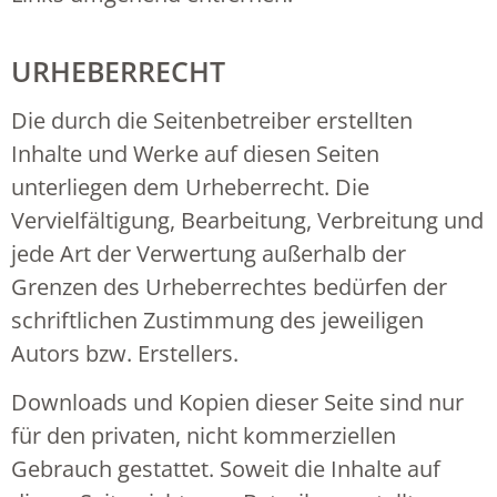
URHEBERRECHT
Die durch die Seitenbetreiber erstellten
Inhalte und Werke auf diesen Seiten
unterliegen dem Urheberrecht. Die
Vervielfältigung, Bearbeitung, Verbreitung und
jede Art der Verwertung außerhalb der
Grenzen des Urheberrechtes bedürfen der
schriftlichen Zustimmung des jeweiligen
Autors bzw. Erstellers.
Downloads und Kopien dieser Seite sind nur
für den privaten, nicht kommerziellen
Gebrauch gestattet. Soweit die Inhalte auf