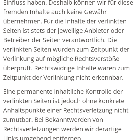
Einfluss haben. Deshalb können wir für diese
fremden Inhalte auch keine Gewähr
übernehmen. Für die Inhalte der verlinkten
Seiten ist stets der jeweilige Anbieter oder
Betreiber der Seiten verantwortlich. Die
verlinkten Seiten wurden zum Zeitpunkt der
Verlinkung auf mögliche Rechtsverstöße
überprüft. Rechtswidrige Inhalte waren zum
Zeitpunkt der Verlinkung nicht erkennbar.
Eine permanente inhaltliche Kontrolle der
verlinkten Seiten ist jedoch ohne konkrete
Anhaltspunkte einer Rechtsverletzung nicht
zumutbar. Bei Bekanntwerden von
Rechtsverletzungen werden wir derartige
Links umgehend entfernen.