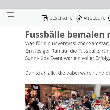
GESCHÄFTE
ANGEBOTE
Fussbälle bemalen 
Was für ein unvergesslicher Samsta
Ein riesiger Run auf die Fussbälle, 
Sunni-Kids Event war ein voller Erfol
Danke an alle, die dabei waren und 