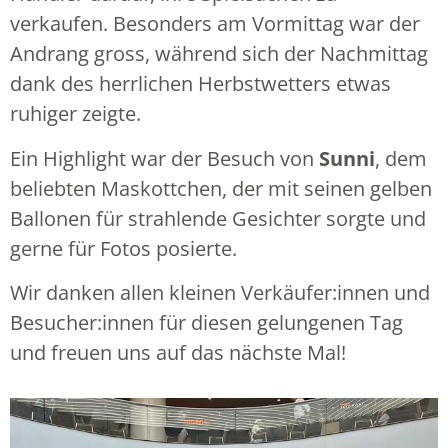
verkaufen. Besonders am Vormittag war der
Andrang gross, während sich der Nachmittag
dank des herrlichen Herbstwetters etwas
ruhiger zeigte.
Ein Highlight war der Besuch von
Sunni
, dem
beliebten Maskottchen, der mit seinen gelben
Ballonen für strahlende Gesichter sorgte und
gerne für Fotos posierte.
Wir danken allen kleinen Verkäufer:innen und
Besucher:innen für diesen gelungenen Tag
und freuen uns auf das nächste Mal!