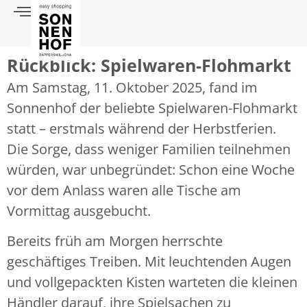
Rückblick: Spielwaren-Flohmarkt
Am Samstag, 11. Oktober 2025, fand im
Sonnenhof der beliebte Spielwaren-Flohmarkt
statt – erstmals während der Herbstferien.
Die Sorge, dass weniger Familien teilnehmen
würden, war unbegründet: Schon eine Woche
vor dem Anlass waren alle Tische am
Vormittag ausgebucht.
Bereits früh am Morgen herrschte
geschäftiges Treiben. Mit leuchtenden Augen
und vollgepackten Kisten warteten die kleinen
Händler darauf, ihre Spielsachen zu