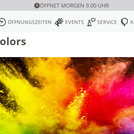
ÖFFNET MORGEN 9.00 UHR
ÖFFNUNGSZEITEN
EVENTS
SERVICE
K
olors