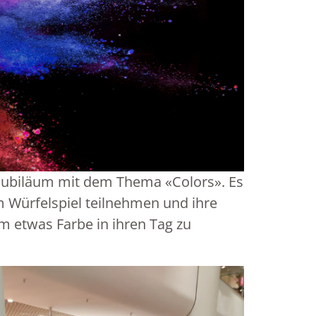
 Jubiläum mit dem Thema «Colors». Es
 Würfelspiel teilnehmen und ihre
 etwas Farbe in ihren Tag zu