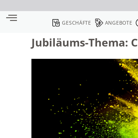
GESCHÄFTE
ANGEBOTE
Jubiläums-Thema: C