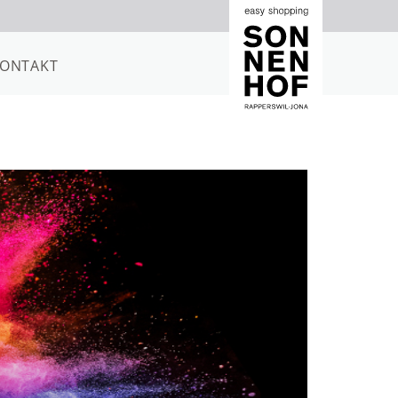
ONTAKT