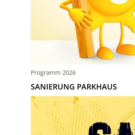
Programm 2026
SANIERUNG PARKHAUS