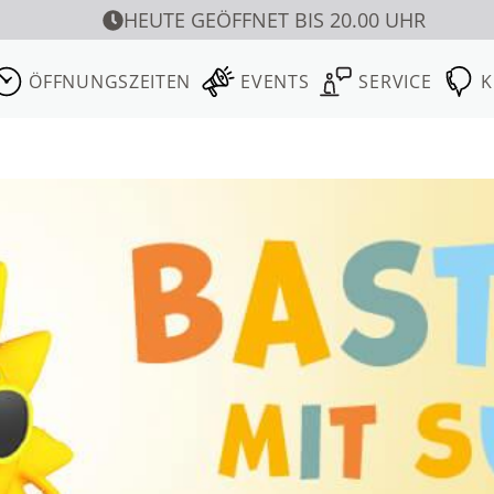
HEUTE GEÖFFNET BIS 20.00 UHR
ÖFFNUNGSZEITEN
EVENTS
SERVICE
K