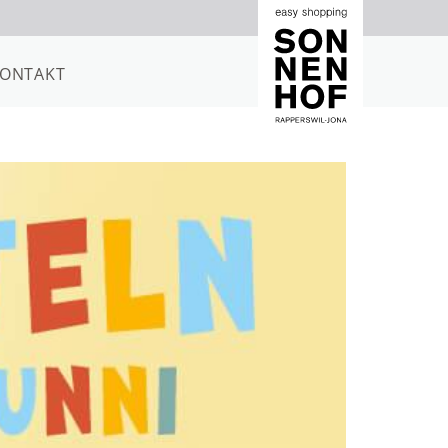
ONTAKT