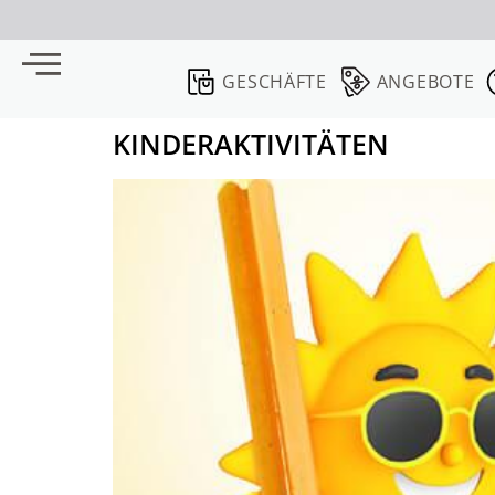
GESCHÄFTE
ANGEBOTE
KINDERAKTIVITÄTEN