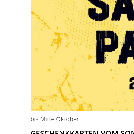
bis Mitte Oktober
GESCHENKKARTEN VOM SO