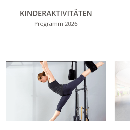
KINDERAKTIVITÄTEN
Programm 2026