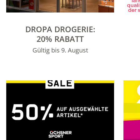
DROPA DROGERIE:
20% RABATT
Gültig bis 9. August