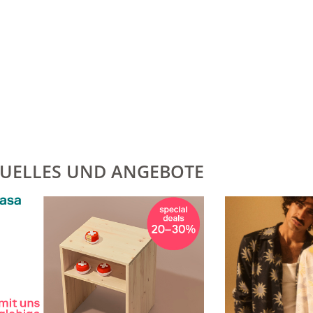
UELLES UND ANGEBOTE