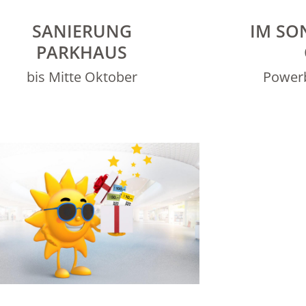
SANIERUNG
IM SO
PARKHAUS
bis Mitte Oktober
Powerb