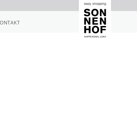
ONTAKT