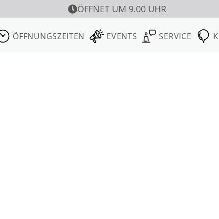
ÖFFNET UM 9.00 UHR
ÖFFNUNGSZEITEN
EVENTS
SERVICE
K