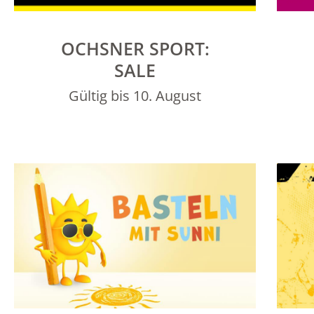
OCHSNER SPORT:
SALE
Gültig bis 10. August