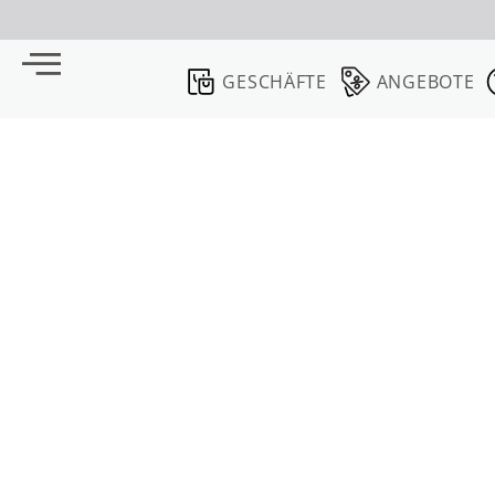
GESCHÄFTE
ANGEBOTE