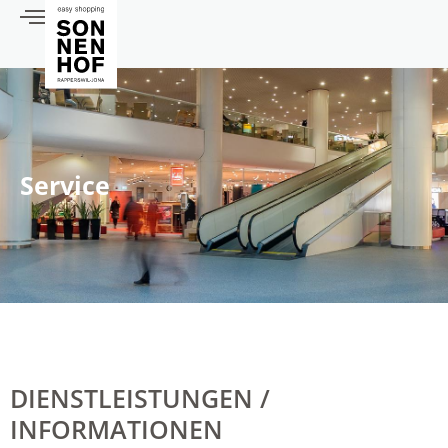
Service
DIENSTLEISTUNGEN /
INFORMATIONEN