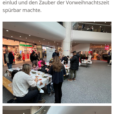
einlud und den Zauber der Vorweihnachtszeit
spürbar machte.