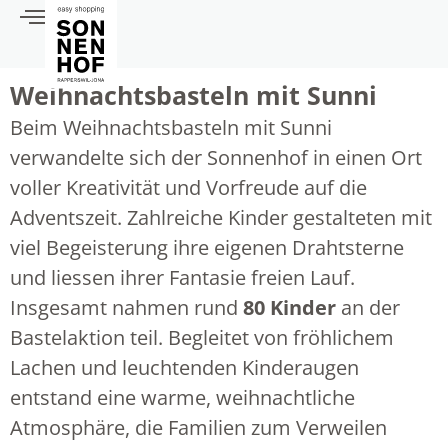
Weihnachtsbasteln mit Sunni
Beim Weihnachtsbasteln mit Sunni
verwandelte sich der Sonnenhof in einen Ort
voller Kreativität und Vorfreude auf die
Adventszeit. Zahlreiche Kinder gestalteten mit
viel Begeisterung ihre eigenen Drahtsterne
und liessen ihrer Fantasie freien Lauf.
Insgesamt nahmen rund
80 Kinder
an der
Bastelaktion teil. Begleitet von fröhlichem
Lachen und leuchtenden Kinderaugen
entstand eine warme, weihnachtliche
Atmosphäre, die Familien zum Verweilen